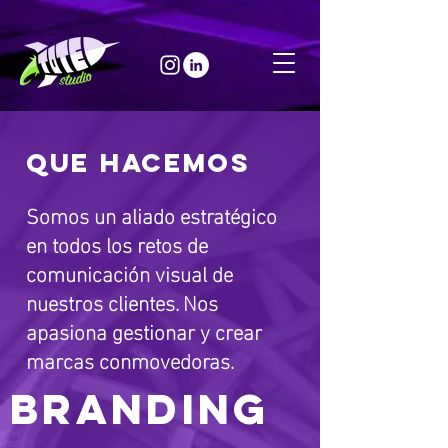
QUE HACEMOS
Somos un aliado estratégico
en todos los retos de
comunicación visual de
nuestros clientes. Nos
apasiona gestionar y crear
marcas conmovedoras.
BRANDING