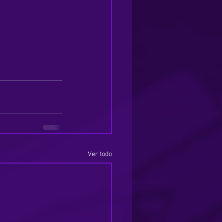
Ver todo