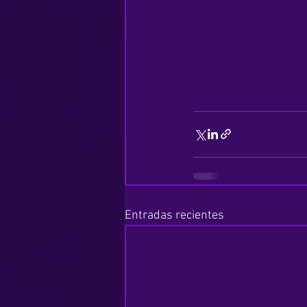
Entradas recientes